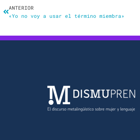
ANTERIOR
«Yo no voy a usar el término miembra»