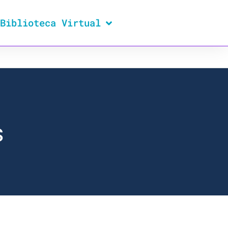
Biblioteca Virtual
s