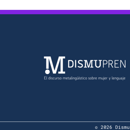
© 2026 Dismu