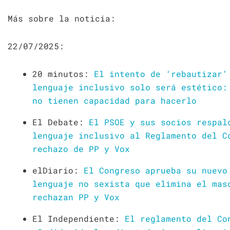
Más sobre la noticia:
22/07/2025:
20 minutos:
El intento de ‘rebautizar’
lenguaje inclusivo solo será estético:
no tienen capacidad para hacerlo
El Debate:
El PSOE y sus socios respal
lenguaje inclusivo al Reglamento del C
rechazo de PP y Vox
elDiario:
El Congreso aprueba su nuevo
lenguaje no sexista que elimina el mas
rechazan PP y Vox
El Independiente:
El reglamento del Co