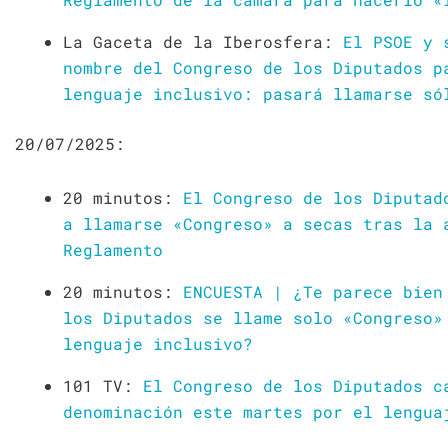
La Gaceta de la Iberosfera:
El PSOE y 
nombre del Congreso de los Diputados p
lenguaje inclusivo: pasará llamarse só
20/07/2025:
20 minutos:
El Congreso de los Diputad
a llamarse «Congreso» a secas tras la 
Reglamento
20 minutos:
ENCUESTA | ¿Te parece bien
los Diputados se llame solo «Congreso»
lenguaje inclusivo?
101 TV:
El Congreso de los Diputados c
denominación este martes por el lengua