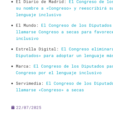
El Diario de Madrid:
El Congreso de lo
su nombre a «Congreso» y reescribirá s
lenguaje inclusivo
El Mundo:
El Congreso de los Diputados
llamarse Congreso a secas para favorec
inclusivo
Estrella Digital:
El Congreso eliminar
Diputados» para adoptar un lenguaje má
Marca:
El Congreso de los Diputados pa
Congreso por el lenguaje inclusivo
Servimedia:
El Congreso de los Diputad
llamarse «Congreso» a secas
22/07/2025