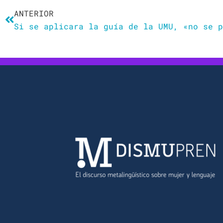
ANTERIOR