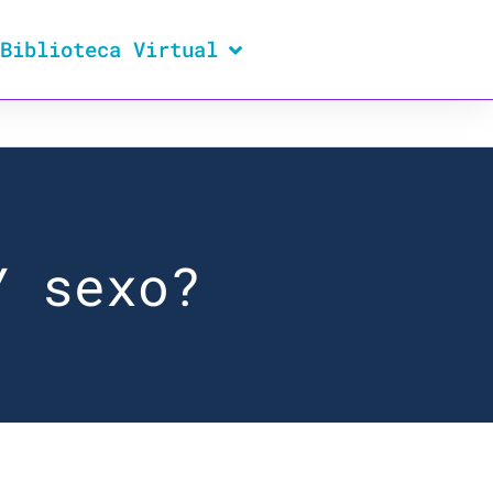
Biblioteca Virtual
Y sexo?