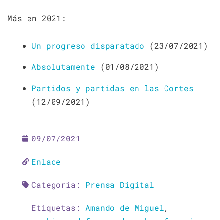
Más en 2021:
Un progreso disparatado
(23/07/2021)
Absolutamente
(01/08/2021)
Partidos y partidas en las Cortes
(12/09/2021)
09/07/2021
Enlace
Categoría:
Prensa Digital
Etiquetas:
Amando de Miguel
,