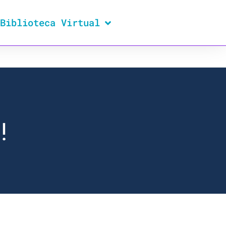
Biblioteca Virtual
!