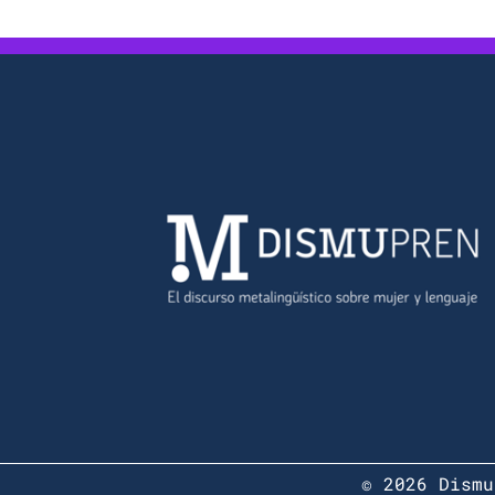
© 2026 Dismu