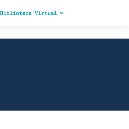
Biblioteca Virtual