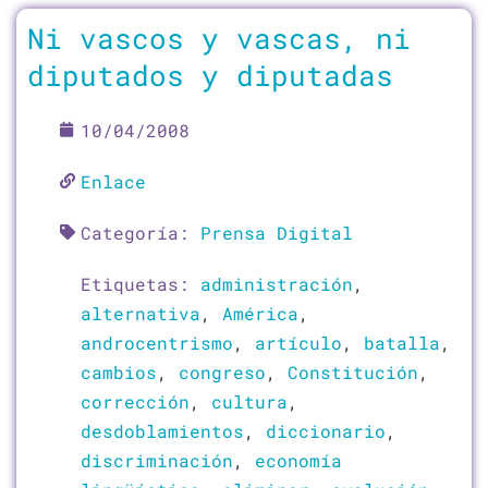
Ni vascos y vascas, ni
diputados y diputadas
10/04/2008
Enlace
Categoría:
Prensa Digital
Etiquetas:
administración
,
alternativa
,
América
,
androcentrismo
,
artículo
,
batalla
,
cambios
,
congreso
,
Constitución
,
corrección
,
cultura
,
desdoblamientos
,
diccionario
,
discriminación
,
economía