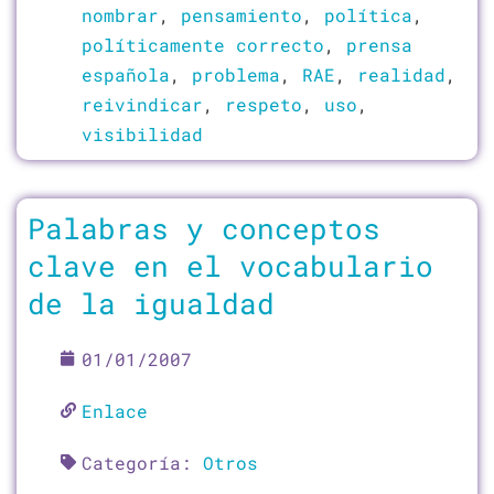
nombrar
,
pensamiento
,
política
,
políticamente correcto
,
prensa
española
,
problema
,
RAE
,
realidad
,
reivindicar
,
respeto
,
uso
,
visibilidad
Palabras y conceptos
clave en el vocabulario
de la igualdad
01/01/2007
Enlace
Categoría:
Otros