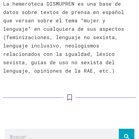
La hemeroteca DISMUPREN es una base de
datos sobre textos de prensa en español
que versan sobre el tema “mujer y
lenguaje” en cualquiera de sus aspectos
(feminizaciones, lenguaje no sexista,
lenguaje inclusivo, neologismos
relacionados con la igualdad, léxico
sexista, guías de uso no sexista del
lenguaje, opiniones de la RAE, etc.)
Buscar