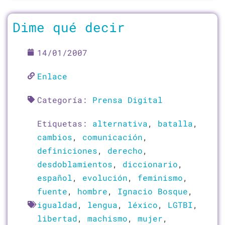
Dime qué decir
14/01/2007
Enlace
Categoría:
Prensa Digital
Etiquetas:
alternativa
,
batalla
,
cambios
,
comunicación
,
definiciones
,
derecho
,
desdoblamientos
,
diccionario
,
español
,
evolución
,
feminismo
,
fuente
,
hombre
,
Ignacio Bosque
,
igualdad
,
lengua
,
léxico
,
LGTBI
,
libertad
,
machismo
,
mujer
,