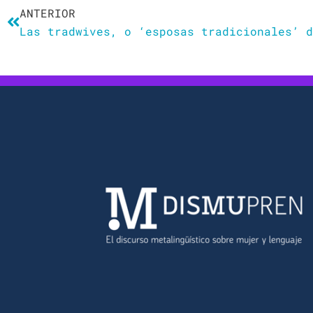
ANTERIOR