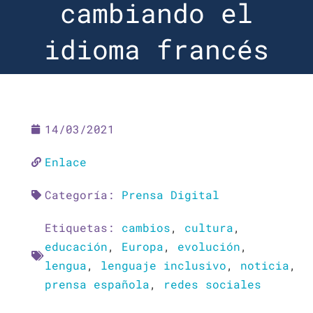
cambiando el
idioma francés
14/03/2021
Enlace
Categoría:
Prensa Digital
Etiquetas:
cambios
,
cultura
,
educación
,
Europa
,
evolución
,
lengua
,
lenguaje inclusivo
,
noticia
,
prensa española
,
redes sociales