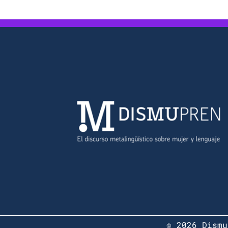
© 2026 Dismu