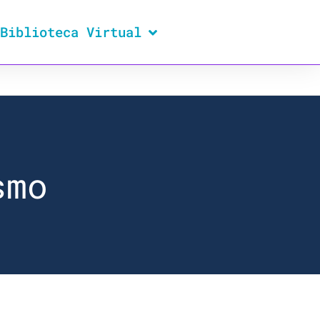
Biblioteca Virtual
smo