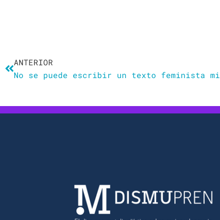
Ant
ANTERIOR