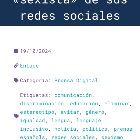
redes sociales
19/10/2024
Enlace
Categoría:
Prensa Digital
Etiquetas:
comunicación
,
discriminación
,
educación
,
eliminar
,
estereotipo
,
evitar
,
género
,
igualdad
,
lengua
,
lenguaje
inclusivo
,
noticia
,
política
,
prensa
española
,
redes sociales
,
sexismo