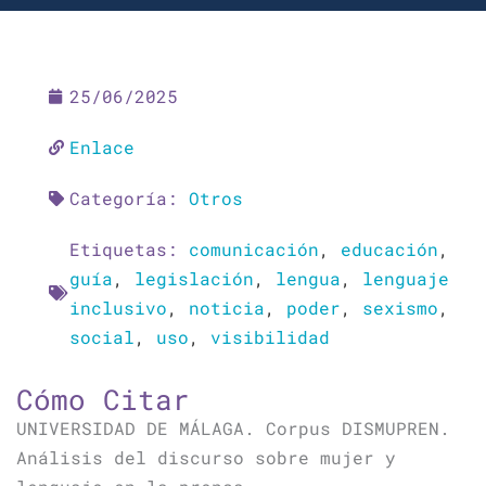
25/06/2025
Enlace
Categoría:
Otros
Etiquetas:
comunicación
,
educación
,
guía
,
legislación
,
lengua
,
lenguaje
inclusivo
,
noticia
,
poder
,
sexismo
,
social
,
uso
,
visibilidad
Cómo Citar
UNIVERSIDAD DE MÁLAGA. Corpus DISMUPREN.
Análisis del discurso sobre mujer y