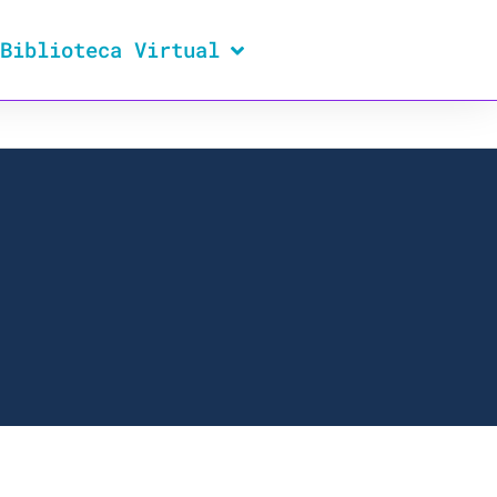
Biblioteca Virtual