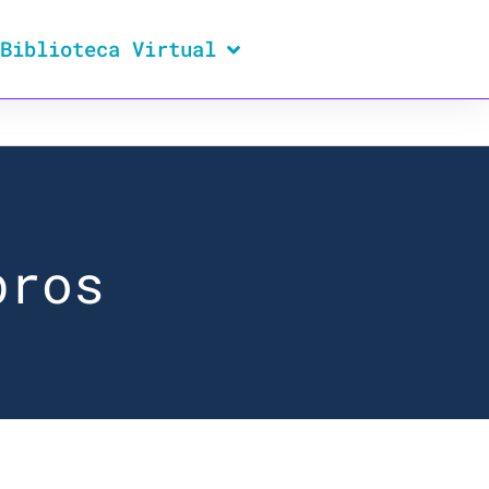
Biblioteca Virtual
bros