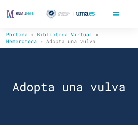
Ir
al
contenido
Portada
»
Biblioteca Virtual
»
Hemeroteca
»
Adopta una vulva
Adopta una vulva