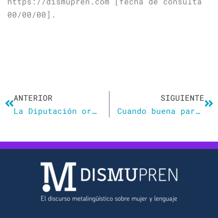
https://dismupren.com [fecha de consulta
00/00/00].
Ant
Si
ANTERIOR
SIGUIENTE
La Diputación organiza un curso de lenguaje no sexista dirigido a sus empleados
Cuando buena parte del legislativo se “trans”… torna