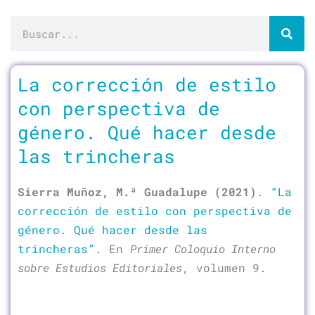
Buscar
La corrección de estilo
con perspectiva de
género. Qué hacer desde
las trincheras
Sierra Muñoz, M.ª Guadalupe (2021)
.
“La
corrección de estilo con perspectiva de
género. Qué hacer desde las
trincheras”
. En
Primer Coloquio Interno
sobre Estudios Editoriales
, volumen 9.