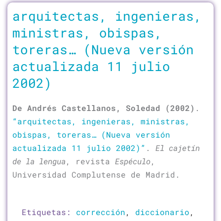
arquitectas, ingenieras,
ministras, obispas,
toreras… (Nueva versión
actualizada 11 julio
2002)
De Andrés Castellanos, Soledad (2002)
.
“arquitectas, ingenieras, ministras,
obispas, toreras… (Nueva versión
actualizada 11 julio 2002)”
.
El cajetín
de la lengua
, revista
Espéculo
,
Universidad Complutense de Madrid.
Etiquetas:
corrección
,
diccionario
,