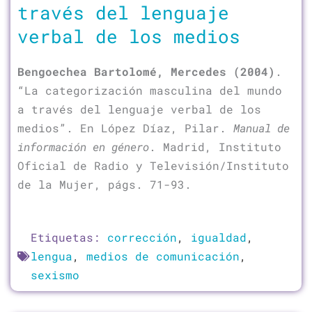
través del lenguaje
verbal de los medios
Bengoechea Bartolomé, Mercedes (2004)
.
“La categorización masculina del mundo
a través del lenguaje verbal de los
medios”. En López Díaz, Pilar.
Manual de
información en género
. Madrid, Instituto
Oficial de Radio y Televisión/Instituto
de la Mujer, págs. 71-93.
Etiquetas:
corrección
,
igualdad
,
lengua
,
medios de comunicación
,
sexismo