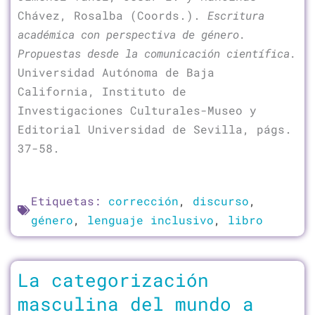
Chávez, Rosalba (Coords.).
Escritura
académica con perspectiva de género.
Propuestas desde la comunicación científica.
Universidad Autónoma de Baja
California, Instituto de
Investigaciones Culturales-Museo y
Editorial Universidad de Sevilla, págs.
37-58.
Etiquetas:
corrección
,
discurso
,
género
,
lenguaje inclusivo
,
libro
La categorización
masculina del mundo a